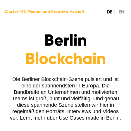
DE
EN
Cluster IKT, Medien und Kreativwirtschaft
Berlin
Blockchain
Die Berliner Blockchain-Szene pulsiert und ist
eine der spannendsten in Europa. Die
Bandbreite an Unternehmen und motivierten
Teams ist groß, bunt und vielfältig. Und genau
diese spannende Szene stellen wir hier in
regelmäßigen Porträts, Interviews und Videos
vor. Lernt mehr über Use Cases made in Berlin.